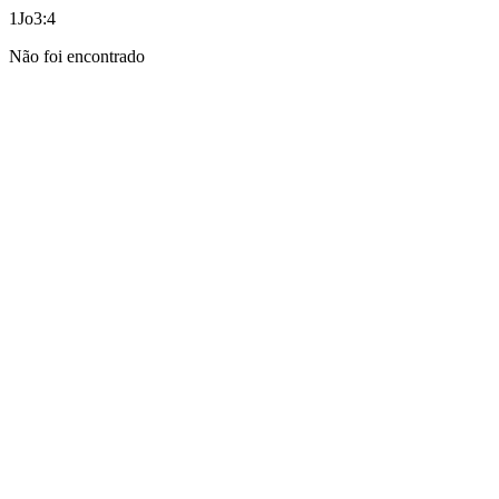
1Jo3:4
Não foi encontrado