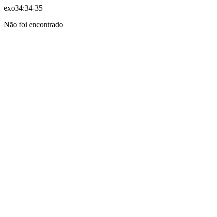
exo34:34-35
Não foi encontrado