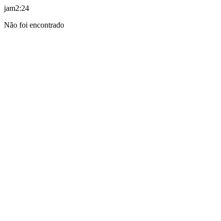
jam2:24
Não foi encontrado