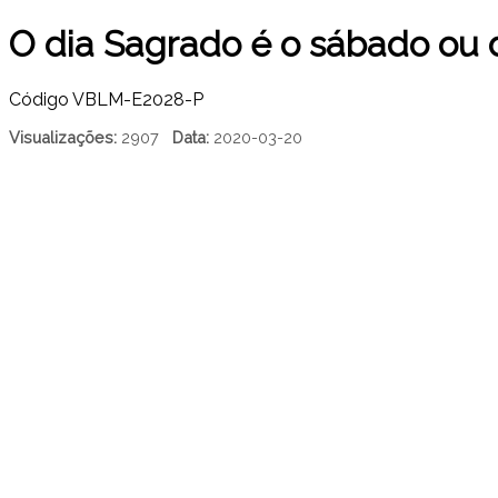
O dia Sagrado é o sábado ou
Código
VBLM-E2028-P
Visualizações:
2907
Data:
2020-03-20