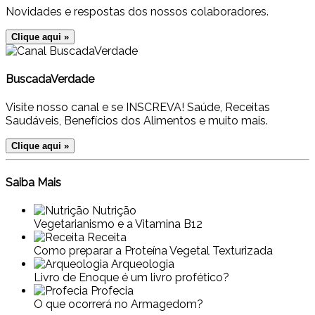
Novidades e respostas dos nossos colaboradores.
Clique aqui »
BuscadaVerdade
Visite nosso canal e se INSCREVA! Saúde, Receitas
Saudáveis, Benefícios dos Alimentos e muito mais.
Clique aqui »
Saiba Mais
Nutrição
Vegetarianismo e a Vitamina B12
Receita
Como preparar a Proteína Vegetal Texturizada
Arqueologia
Livro de Enoque é um livro profético?
Profecia
O que ocorrerá no Armagedom?