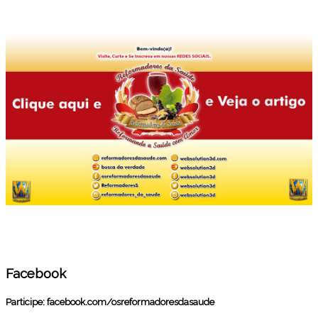
Facebook
Participe:
facebook.com/osreformadoresdasaude