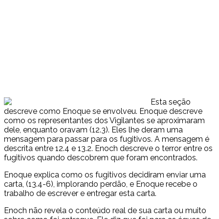
Esta seção
descreve como Enoque se envolveu. Enoque descreve
como os representantes dos Vigilantes se aproximaram
dele, enquanto oravam (12.3). Eles lhe deram uma
mensagem para passar para os fugitivos. A mensagem é
descrita entre 12.4 e 13.2. Enoch descreve o terror entre os
fugitivos quando descobrem que foram encontrados.
Enoque explica como os fugitivos decidiram enviar uma
carta, (13.4-6), implorando perdão, e Enoque recebe o
trabalho de escrever e entregar esta carta.
Enoch não revela o conteúdo real de sua carta ou muito