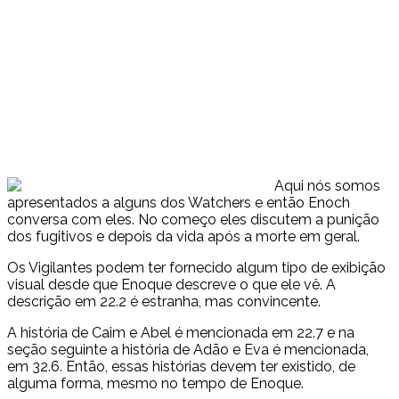
Aqui nós somos
apresentados a alguns dos Watchers e então Enoch
conversa com eles. No começo eles discutem a punição
dos fugitivos e depois da vida após a morte em geral.
Os Vigilantes podem ter fornecido algum tipo de exibição
visual desde que Enoque descreve o que ele vê. A
descrição em 22.2 é estranha, mas convincente.
A história de Caim e Abel é mencionada em 22.7 e na
seção seguinte a história de Adão e Eva é mencionada,
em 32.6. Então, essas histórias devem ter existido, de
alguma forma, mesmo no tempo de Enoque.