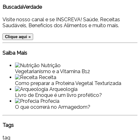
BuscadaVerdade
Visite nosso canal e se INSCREVA! Saúde, Receitas
Saudáveis, Benefícios dos Alimentos e muito mais.
Clique aqui »
Saiba Mais
Nutrição
Vegetarianismo e a Vitamina B12
Receita
Como preparar a Proteína Vegetal Texturizada
Arqueologia
Livro de Enoque é um livro profético?
Profecia
O que ocorrerá no Armagedom?
Tags
tag