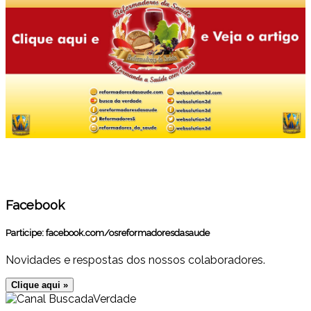
Facebook
Participe:
facebook.com/osreformadoresdasaude
Novidades e respostas dos nossos colaboradores.
Clique aqui »