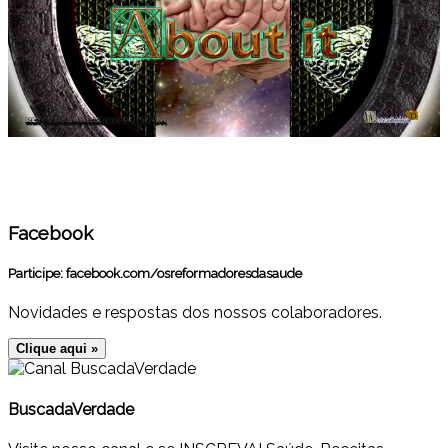
Facebook
Participe:
facebook.com/osreformadoresdasaude
Novidades e respostas dos nossos colaboradores.
Clique aqui »
BuscadaVerdade