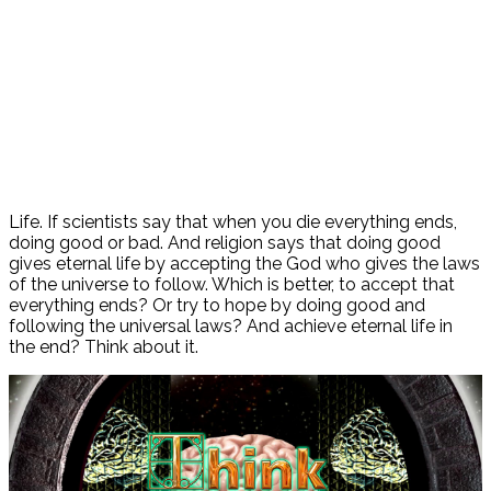
Life. If scientists say that when you die everything ends,
doing good or bad. And religion says that doing good
gives eternal life by accepting the God who gives the laws
of the universe to follow. Which is better, to accept that
everything ends? Or try to hope by doing good and
following the universal laws? And achieve eternal life in
the end? Think about it.