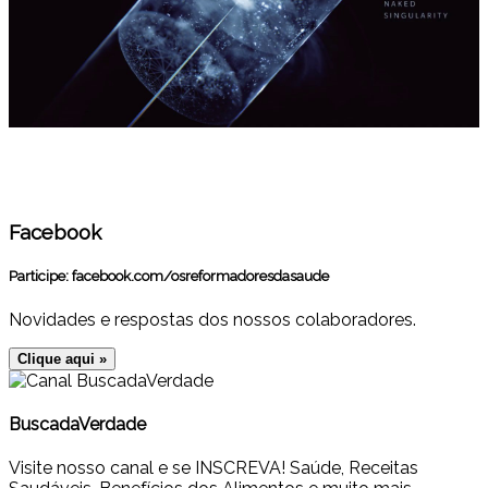
Facebook
Participe:
facebook.com/osreformadoresdasaude
Novidades e respostas dos nossos colaboradores.
Clique aqui »
BuscadaVerdade
Visite nosso canal e se INSCREVA! Saúde, Receitas