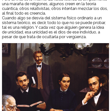
una maraña de religiones, algunos creen en la teoría
cuántica, otros relativistas, otros intentan mezclar los dos,
al final todo es creencia.
Cuando algo se desvía del sistema físico ordinario a un
sistema teórico, es decir, todo lo que no se puede probar,
tal es una religión. Y cada vez que alguien genera la idea
de unicidad, esa unicidad es el dios de ese individuo, a
pesar de que trata de ocultarla por vergüenza.