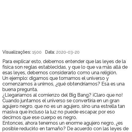
Visualizações:
1500
Data:
2020-03-20
Para explicar esto, debemos entender que las leyes de la
física son reglas establecidas, y que lo que va más allá de
esas leyes, debemos considerarlo como una religión.
Un ejemplo: digamos que tomamos el universo y
comenzamos a unirnos, ¿qué obtendríamos? Esa es una
buena pregunta.
¿Llegaríamos al comienzo del Big Bang? ¡Claro que no!
Cuando juntamos el universo se convertiría en un gran
agujero negro, que no es un agujero, sino una estrella tan
masiva que incluso la luz no puede escapar, por eso
decimos que ese cuerpo es negro.
Entonces, ahora tenemos un enorme agujero negro, ¿es
posible reducirlo en tamaño? De acuerdo con las leyes de