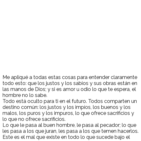
Me apliqué a todas estas cosas para entender claramente
todo esto: que los justos y los sabios y sus obras están en
las manos de Dios; y si es amor u odio lo que te espera, el
hombre no lo sabe.
Todo está oculto para ti en el futuro. Todos comparten un
destino común: los justos y los impíos, los buenos y los
malos, los puros y los impuros, lo que ofrece sacrificios y
lo que no ofrece sacrificios.
Lo que le pasa al buen hombre, le pasa al pecador; lo que
les pasa a los que juran, les pasa a los que temen hacerlos.
Este es el mal que existe en todo lo que sucede bajo el