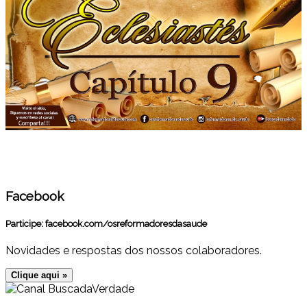
Facebook
Participe:
facebook.com/osreformadoresdasaude
Novidades e respostas dos nossos colaboradores.
Clique aqui »